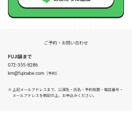
ご予約・お問い合わせ
FUJI鍋まで
072-355-8286
km@fujinabe.com
（予約）
上記メールアドレスまで、公演名・氏名・予約枚数・電話番号・
メールアドレスを明記の上、お申込みください。