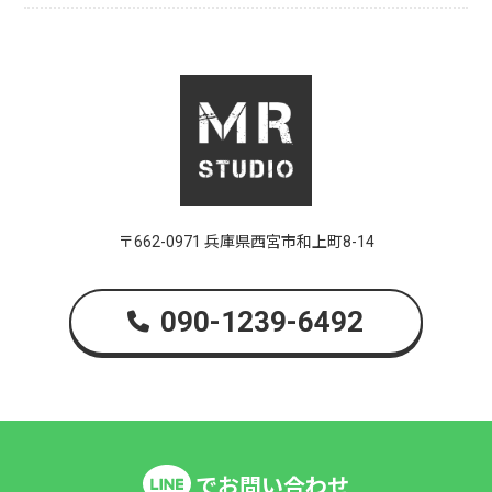
〒662-0971 兵庫県西宮市和上町8-14
090-1239-6492
でお問い合わせ