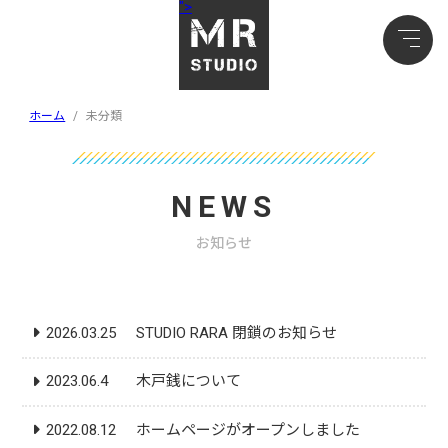
">
ホーム
/
未分類
NEWS
お知らせ
2026.03.25
STUDIO RARA 閉鎖のお知らせ
2023.06.4
木戸銭について
2022.08.12
ホームページがオープンしました